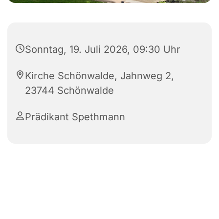
Sonntag, 19. Juli 2026, 09:30 Uhr
Kirche Schönwalde, Jahnweg 2,
23744 Schönwalde
Prädikant Spethmann