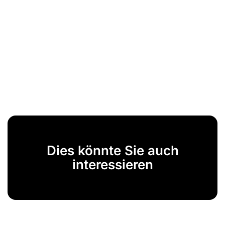
Dies könnte Sie auch
interessieren