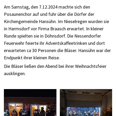
Am Samstag, den 7.12.2024 machte sich den
Posaunenchor auf und fuhr über die Dörfer der
Kirchengemeinde Hansühn. Im Nieselregen wurden sie
in Harmsdorf vor Firma Braasch erwartet. In kleiner
Runde spielten sie in Döhnsdorf. Die Nessendorfer
Feuerwehr feierte ihr Adventskaffeetrinken und dort
erwarteten ca 30 Personen die Bläser. Hansühn war der
Endpunkt ihrer kleinen Reise.
Die Bläser ließen den Abend bei ihrer Weihnachtsfeier
ausklingen.