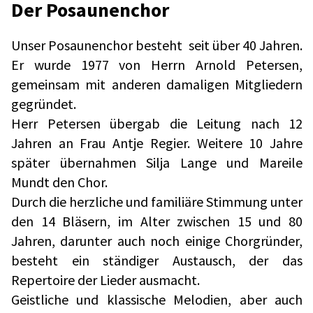
Der Posaunenchor
Unser Posaunenchor besteht seit über 40 Jahren.
Er wurde 1977 von Herrn Arnold Petersen,
gemeinsam mit anderen damaligen Mitgliedern
gegründet.
Herr Petersen übergab die Leitung nach 12
Jahren an Frau Antje Regier. Weitere 10 Jahre
später übernahmen Silja Lange und Mareile
Mundt den Chor.
Durch die herzliche und familiäre Stimmung unter
den 14 Bläsern, im Alter zwischen 15 und 80
Jahren, darunter auch noch einige Chorgründer,
besteht ein ständiger Austausch, der das
Repertoire der Lieder ausmacht.
Geistliche und klassische Melodien, aber auch