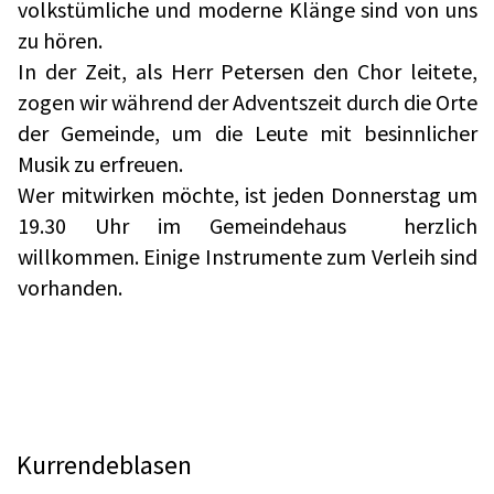
volkstümliche und moderne Klänge sind von uns
zu hören.
In der Zeit, als Herr Petersen den Chor leitete,
zogen wir während der Adventszeit durch die Orte
der Gemeinde, um die Leute mit besinnlicher
Musik zu erfreuen.
Wer mitwirken möchte, ist jeden Donnerstag um
19.30 Uhr im Gemeindehaus herzlich
willkommen. Einige Instrumente zum Verleih sind
vorhanden.
Kurrendeblasen