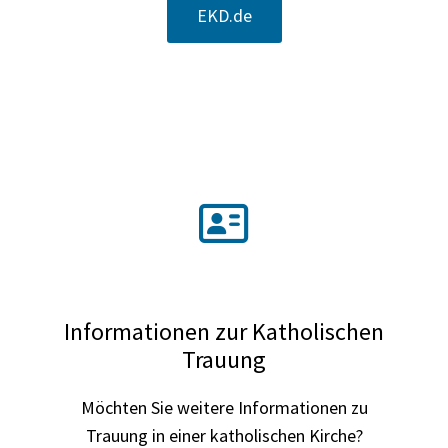
EKD.de
Informationen zur Katholischen
Trauung
Möchten Sie weitere Informationen zu
Trauung in einer katholischen Kirche?