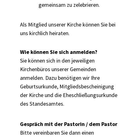
gemeinsam zu zelebrieren.
Als Mitglied unserer Kirche können Sie bei
uns kirchlich heiraten.
Wie können Sie sich anmelden?
Sie können sich in den jeweiligen
Kirchenbüros unserer Gemeinden
anmelden. Dazu benötigen wir Ihre
Geburtsurkunde, Mitgliedsbescheinigung
der Kirche und die Eheschließungsurkunde
des Standesamtes.
Gespräch mit der Pastorin / dem Pastor
Bitte vereinbaren Sie dann einen