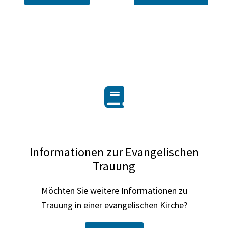
Informationen zur Evangelischen
Trauung
Möchten Sie weitere Informationen zu
Trauung in einer evangelischen Kirche?