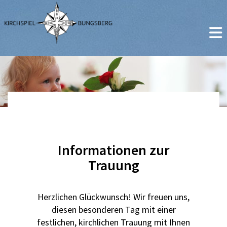
Informationen zur
Trauung
Herzlichen Glückwunsch! Wir freuen uns,
diesen besonderen Tag mit einer
festlichen, kirchlichen Trauung mit Ihnen