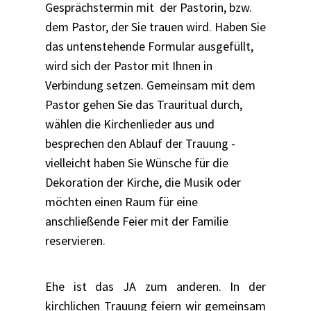
Gesprächstermin mit der Pastorin, bzw.
dem Pastor, der Sie trauen wird. Haben Sie
das untenstehende Formular ausgefüllt,
wird sich der Pastor mit Ihnen in
Verbindung setzen. Gemeinsam mit dem
Pastor gehen Sie das Trauritual durch,
wählen die Kirchenlieder aus und
besprechen den Ablauf der Trauung -
vielleicht haben Sie Wünsche für die
Dekoration der Kirche, die Musik oder
möchten einen Raum für eine
anschließende Feier mit der Familie
reservieren.
Ehe ist das JA zum anderen. In der
kirchlichen Trauung feiern wir gemeinsam