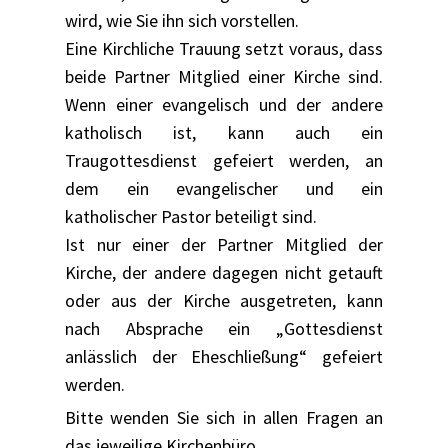
wird, wie Sie ihn sich vorstellen.
Eine Kirchliche Trauung setzt voraus, dass
beide Partner Mitglied einer Kirche sind.
Wenn einer evangelisch und der andere
katholisch ist, kann auch ein
Traugottesdienst gefeiert werden, an
dem ein evangelischer und ein
katholischer Pastor beteiligt sind.
Ist nur einer der Partner Mitglied der
Kirche, der andere dagegen nicht getauft
oder aus der Kirche ausgetreten, kann
nach Absprache ein „Gottesdienst
anlässlich der Eheschließung“ gefeiert
werden.
Bitte wenden Sie sich in allen Fragen an
das jeweilige Kirchenbüro.