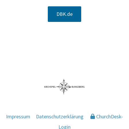
DBK.de
Impressum
Datenschutzerklärung
ChurchDesk-
Login