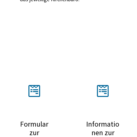
Formular
Informatio
zur
nen zur