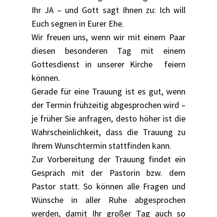
Ihr JA – und Gott sagt Ihnen zu: Ich will
Euch segnen in Eurer Ehe.
Wir freuen uns, wenn wir mit einem Paar
diesen besonderen Tag mit einem
Gottesdienst in unserer Kirche feiern
können.
Gerade für eine Trauung ist es gut, wenn
der Termin frühzeitig abgesprochen wird –
je früher Sie anfragen, desto höher ist die
Wahrscheinlichkeit, dass die Trauung zu
Ihrem Wunschtermin stattfinden kann.
Zur Vorbereitung der Trauung findet ein
Gespräch mit der Pastorin bzw. dem
Pastor statt. So können alle Fragen und
Wünsche in aller Ruhe abgesprochen
werden, damit Ihr großer Tag auch so