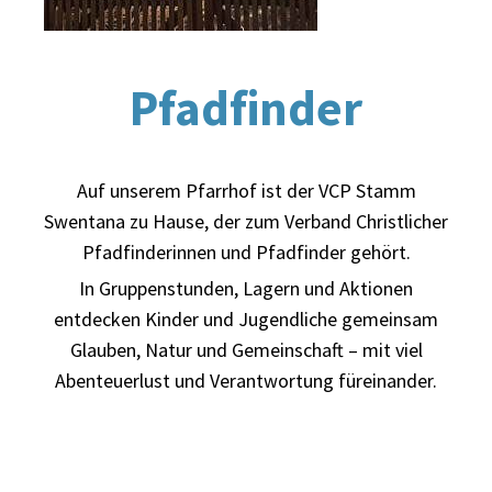
Pfadfinder
Auf unserem Pfarrhof ist der VCP Stamm
Swentana zu Hause, der zum Verband Christlicher
Pfadfinderinnen und Pfadfinder gehört.
In Gruppenstunden, Lagern und Aktionen
entdecken Kinder und Jugendliche gemeinsam
Glauben, Natur und Gemeinschaft – mit viel
Abenteuerlust und Verantwortung füreinander.