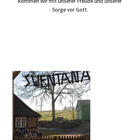
kommen wir mit unserer Freude und unserer
Sorge vor Gott.