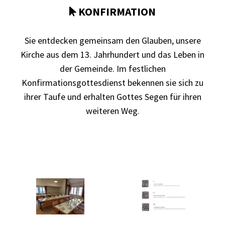
KONFIRMATION

Sie entdecken gemeinsam den Glauben, unsere
Kirche aus dem 13. Jahrhundert und das Leben in
der Gemeinde. Im festlichen
Konfirmationsgottesdienst bekennen sie sich zu
ihrer Taufe und erhalten Gottes Segen für ihren
weiteren Weg.