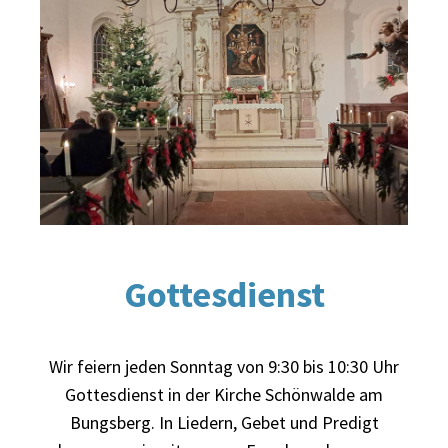
Gottesdienst
Wir feiern jeden Sonntag von 9:30 bis 10:30 Uhr
Gottesdienst in der Kirche Schönwalde am
Bungsberg. In Liedern, Gebet und Predigt