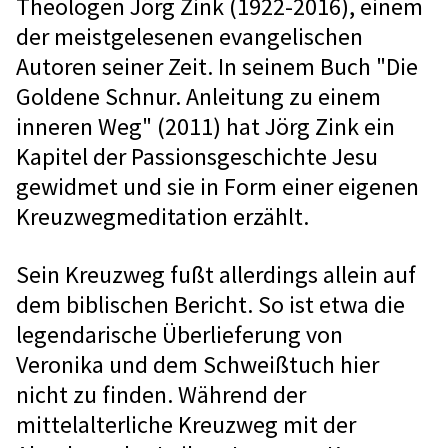
Theologen Jörg Zink (1922-2016), einem
der meistgelesenen evangelischen
Autoren seiner Zeit. In seinem Buch "Die
Goldene Schnur. Anleitung zu einem
inneren Weg" (2011) hat Jörg Zink ein
Kapitel der Passionsgeschichte Jesu
gewidmet und sie in Form einer eigenen
Kreuzwegmeditation erzählt.
Sein Kreuzweg fußt allerdings allein auf
dem biblischen Bericht. So ist etwa die
legendarische Überlieferung von
Veronika und dem Schweißtuch hier
nicht zu finden. Während der
mittelalterliche Kreuzweg mit der