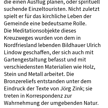
die einen Ausflug planen, oder spirituell
suchende Einzeltouristen. Nicht zuletzt
spielt er für das kirchliche Leben der
Gemeinde eine bedeutsame Rolle.
Die Meditationsobjekte dieses
Kreuzweges wurden von dem in
Nordfriesland lebenden Bildhauer Ulrich
Lindow geschaffen, der sich auch mit
Gartengestaltung befasst und mit
verschiedensten Materialien wie Holz,
Stein und Metall arbeitet. Die
Bronzereliefs entstanden unter dem
Eindruck der Texte von Jörg Zink; sie
treten in Korrespondenz zur
Wahrnehmung der umgebenden Natur.