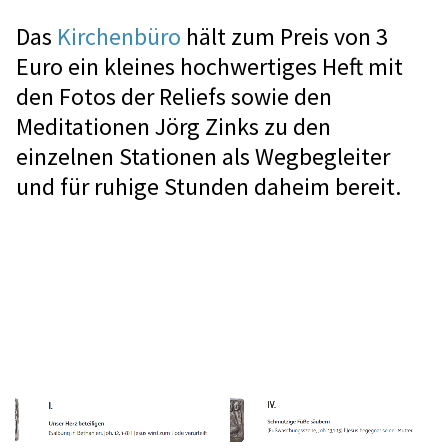
Das
Kirchenbüro
hält zum Preis von 3
Euro ein kleines hochwertiges Heft mit
den Fotos der Reliefs sowie den
Meditationen Jörg Zinks zu den
einzelnen Stationen als Wegbegleiter
und für ruhige Stunden daheim bereit.