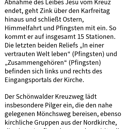
Abnahme des Leibes Jesu vom Kreuz
endet, geht Zink über den Karfreitag
hinaus und schließt Ostern,
Himmelfahrt und Pfingsten mit ein. So
kommt er auf insgesamt 15 Stationen.
Die letzten beiden Reliefs „In einer
vertrauten Welt leben“ (Pfingsten) und
„Zusammengehören“ (Pfingsten)
befinden sich links und rechts des
Eingangsportals der Kirche.
Der Schönwalder Kreuzweg lädt
insbesondere Pilger ein, die den nahe
gelegenen Mönchsweg bereisen, ebenso
kirchliche Gruppen aus der Nordkirche,