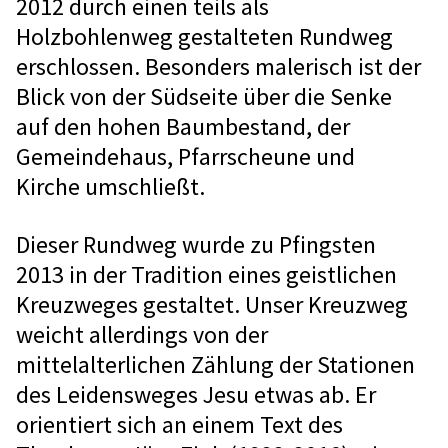
2012 durch einen teils als
Holzbohlenweg gestalteten Rundweg
erschlossen. Besonders malerisch ist der
Blick von der Südseite über die Senke
auf den hohen Baumbestand, der
Gemeindehaus, Pfarrscheune und
Kirche umschließt.
Dieser Rundweg wurde zu Pfingsten
2013 in der Tradition eines geistlichen
Kreuzweges gestaltet. Unser Kreuzweg
weicht allerdings von der
mittelalterlichen Zählung der Stationen
des Leidensweges Jesu etwas ab. Er
orientiert sich an einem Text des