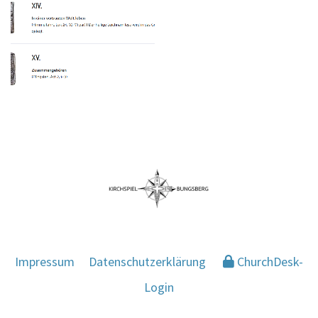
Impressum
Datenschutzerklärung
ChurchDesk-
Login