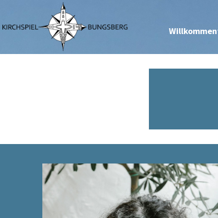
Willkommen