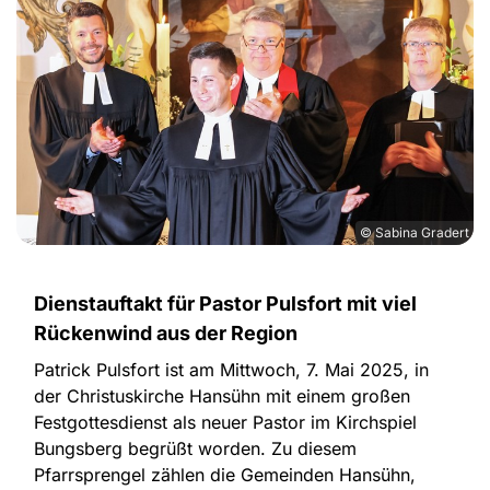
© Sabina Gradert
Dienstauftakt für Pastor Pulsfort mit viel
Rückenwind aus der Region
Patrick Pulsfort ist am Mittwoch, 7. Mai 2025, in
der Christuskirche Hansühn mit einem großen
Festgottesdienst als neuer Pastor im Kirchspiel
Bungsberg begrüßt worden. Zu diesem
Pfarrsprengel zählen die Gemeinden Hansühn,