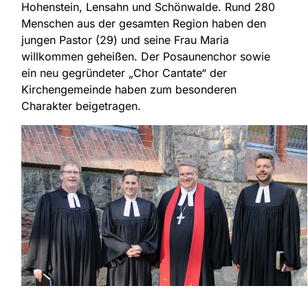
Hohenstein, Lensahn und Schönwalde. Rund 280
Menschen aus der gesamten Region haben den
jungen Pastor (29) und seine Frau Maria
willkommen geheißen. Der Posaunenchor sowie
ein neu gegründeter „Chor Cantate“ der
Kirchengemeinde haben zum besonderen
Charakter beigetragen.