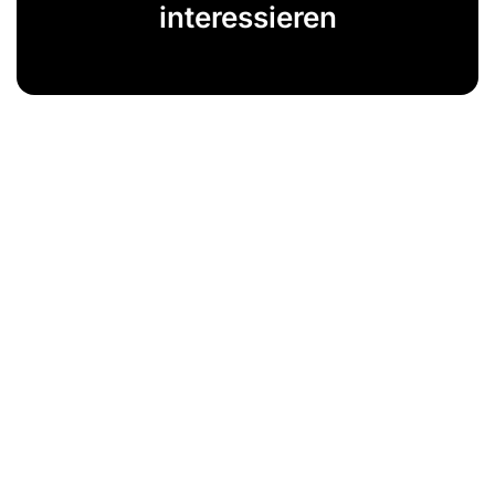
interessieren