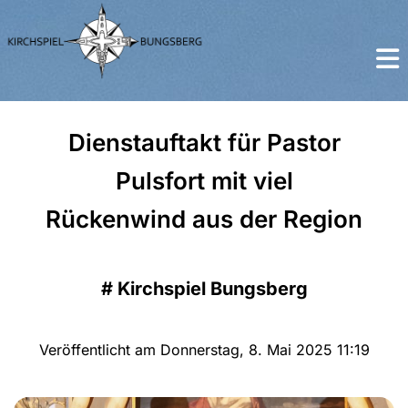
Dienstauftakt für Pastor
Pulsfort mit viel
Rückenwind aus der Region
#
Kirchspiel Bungsberg
Veröffentlicht am Donnerstag, 8. Mai 2025 11:19