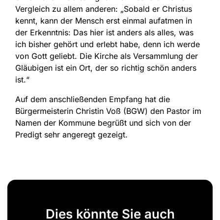
Vergleich zu allem anderen: „Sobald er Christus
kennt, kann der Mensch erst einmal aufatmen in
der Erkenntnis: Das hier ist anders als alles, was
ich bisher gehört und erlebt habe, denn ich werde
von Gott geliebt. Die Kirche als Versammlung der
Gläubigen ist ein Ort, der so richtig schön anders
ist.“
Auf dem anschließenden Empfang hat die
Bürgermeisterin Christin Voß (BGW) den Pastor im
Namen der Kommune begrüßt und sich von der
Predigt sehr angeregt gezeigt.
Dies könnte Sie auch