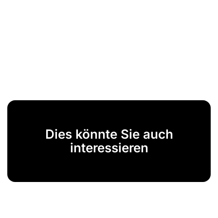
Dies könnte Sie auch
interessieren