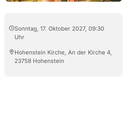
Sonntag, 17. Oktober 2027, 09:30
Uhr
Hohenstein Kirche, An der Kirche 4,
23758 Hohenstein