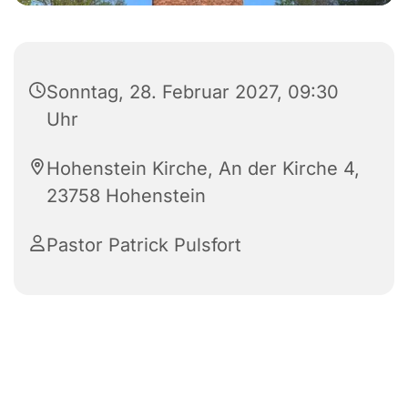
Sonntag, 28. Februar 2027, 09:30
Uhr
Hohenstein Kirche, An der Kirche 4,
23758 Hohenstein
Pastor Patrick Pulsfort