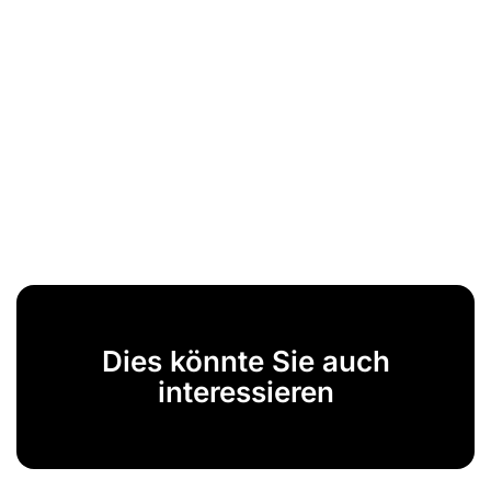
Dies könnte Sie auch
interessieren