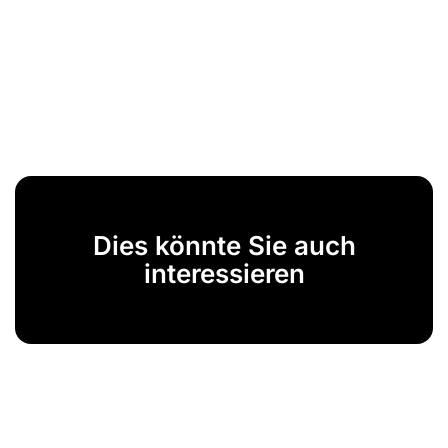
Dies könnte Sie auch
interessieren