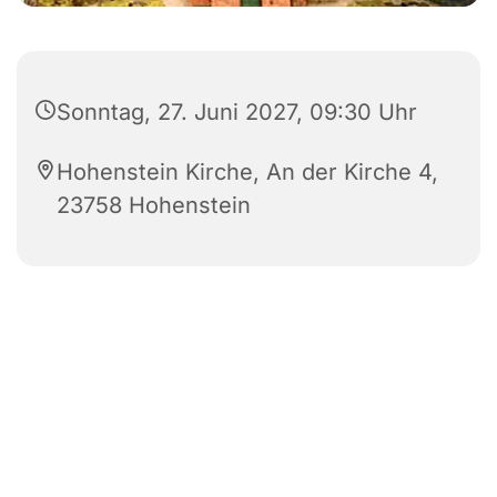
Sonntag, 27. Juni 2027, 09:30 Uhr
Hohenstein Kirche, An der Kirche 4,
23758 Hohenstein