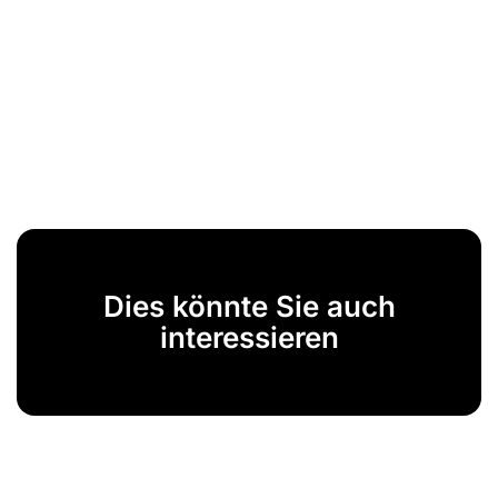
Dies könnte Sie auch
interessieren