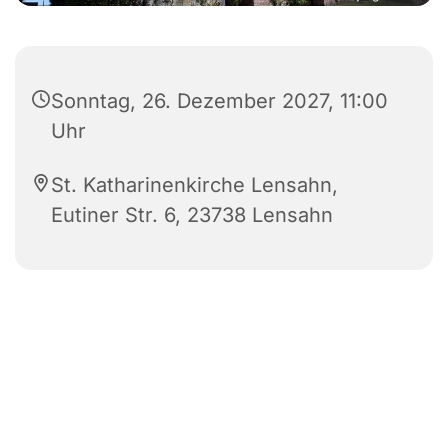
Sonntag, 26. Dezember 2027, 11:00
Uhr
St. Katharinenkirche Lensahn,
Eutiner Str. 6, 23738 Lensahn