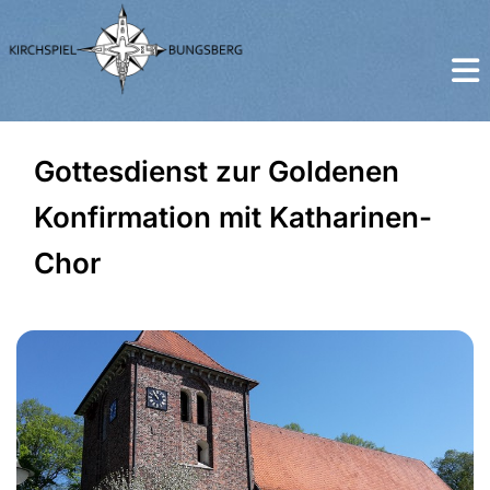
Gottesdienst zur Goldenen
Konfirmation mit Katharinen-
Chor