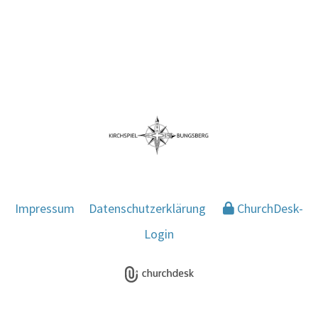
Impressum
Datenschutzerklärung
ChurchDesk-
Login