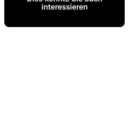
interessieren