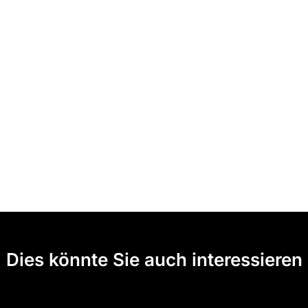
Dies könnte Sie auch interessieren