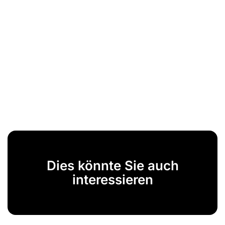
Dies könnte Sie auch
interessieren