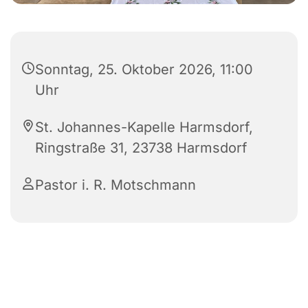
Sonntag, 25. Oktober 2026, 11:00
Uhr
St. Johannes-Kapelle Harmsdorf,
Ringstraße 31, 23738 Harmsdorf
Pastor i. R. Motschmann