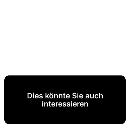
Dies könnte Sie auch
interessieren