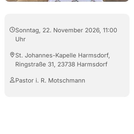
Sonntag, 22. November 2026, 11:00
Uhr
St. Johannes-Kapelle Harmsdorf,
Ringstraße 31, 23738 Harmsdorf
Pastor i. R. Motschmann