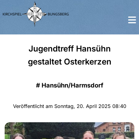
Jugendtreff Hansühn
gestaltet Osterkerzen
#
Hansühn/Harmsdorf
Veröffentlicht am Sonntag, 20. April 2025 08:40