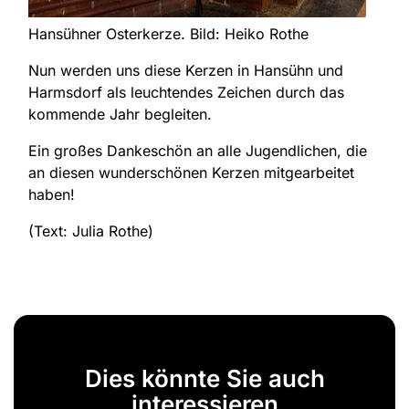
Hansühner Osterkerze. Bild: Heiko Rothe
Nun werden uns diese Kerzen in Hansühn und
Harmsdorf als leuchtendes Zeichen durch das
kommende Jahr begleiten.
Ein großes Dankeschön an alle Jugendlichen, die
an diesen wunderschönen Kerzen mitgearbeitet
haben!
(Text: Julia Rothe)
Dies könnte Sie auch
interessieren