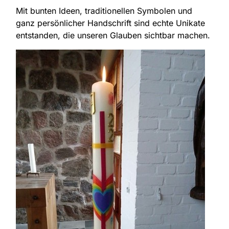
Mit bunten Ideen, traditionellen Symbolen und
ganz persönlicher Handschrift sind echte Unikate
entstanden, die unseren Glauben sichtbar machen.