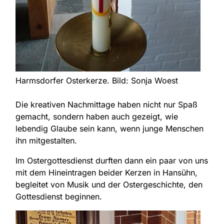
Harmsdorfer Osterkerze. Bild: Sonja Woest
Die kreativen Nachmittage haben nicht nur Spaß
gemacht, sondern haben auch gezeigt, wie
lebendig Glaube sein kann, wenn junge Menschen
ihn mitgestalten.
Im Ostergottesdienst durften dann ein paar von uns
mit dem Hineintragen beider Kerzen in Hansühn,
begleitet von Musik und der Ostergeschichte, den
Gottesdienst beginnen.