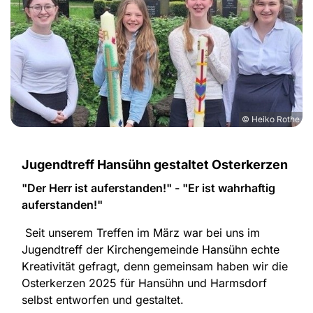
© Heiko Rothe
Jugendtreff Hansühn gestaltet Osterkerzen
"Der Herr ist auferstanden!" - "Er ist wahrhaftig
auferstanden!"
Seit unserem Treffen im März war bei uns im
Jugendtreff der Kirchengemeinde Hansühn echte
Kreativität gefragt, denn gemeinsam haben wir die
Osterkerzen 2025 für Hansühn und Harmsdorf
selbst entworfen und gestaltet.