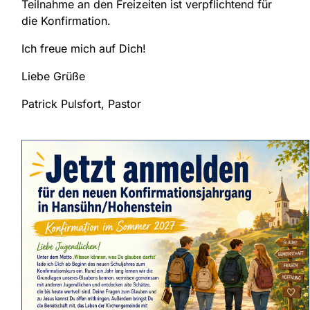
Teilnahme an den Freizeiten ist verpflichtend für
die Konfirmation.
Ich freue mich auf Dich!
Liebe Grüße
Patrick Pulsfort, Pastor