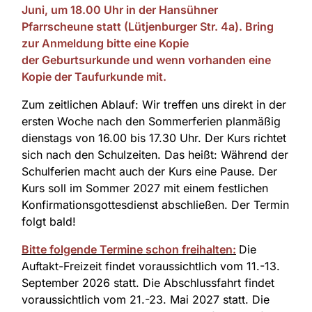
Juni, um 18.00 Uhr in der Hansühner
Pfarrscheune statt (Lütjenburger Str. 4a). Bring
zur Anmeldung bitte eine Kopie
der Geburtsurkunde und wenn vorhanden eine
Kopie der Taufurkunde mit.
Zum zeitlichen Ablauf: Wir treffen uns direkt in der
ersten Woche nach den Sommerferien planmäßig
dienstags von 16.00 bis 17.30 Uhr. Der Kurs richtet
sich nach den Schulzeiten. Das heißt: Während der
Schulferien macht auch der Kurs eine Pause. Der
Kurs soll im Sommer 2027 mit einem festlichen
Konfirmationsgottesdienst abschließen. Der Termin
folgt bald!
Bitte folgende Termine schon freihalten:
Die
Auftakt-Freizeit findet voraussichtlich vom 11.-13.
September 2026 statt. Die Abschlussfahrt findet
voraussichtlich vom 21.-23. Mai 2027 statt. Die