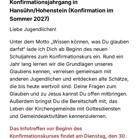
Konfirmationsjahrgang in
Hansühn/Hohenstein (Konfirmation im
Sommer 2027)
Liebe Jugendlichen!
Unter dem Motto „Wissen können, was Du glauben
darfst“ lade ich Dich ab Beginn des neuen
Schuljahres zum Konfirmationskurs ein. Rund ein
Jahr lang lernen wir die Grundlagen unseres
Glaubens kennen, verreisen gemeinsam mit
anderen Jugendlichen und entdecken alte Schätze,
die bis heute wertvoll sind. Deine Fragen zum
Glauben und zu Jesus kannst Du offen mitbringen.
Außerdem bringst Du die Bereitschaft mit, das
Leben der Kirchengemeinde mit Gottesdiensten
und Gemeindeaktivitäten kennenzulernen.
Das Infotreffen vor Beginn des
Konfirmationskurses findet am Dienstag, den 30.