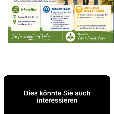
Dies könnte Sie auch
interessieren