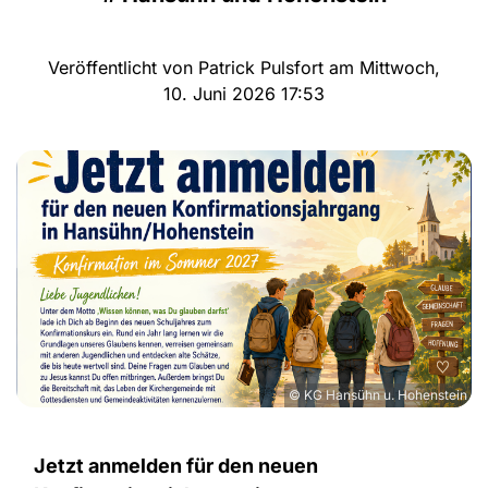
Veröffentlicht von Patrick Pulsfort am Mittwoch,
10. Juni 2026 17:53
© KG Hansühn u. Hohenstein
Jetzt anmelden für den neuen