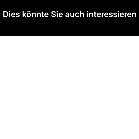
Dies könnte Sie auch interessieren