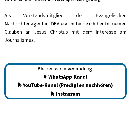
Als Vorstandsmitglied der Evangelischen
Nachrichtenagentur IDEA e.V. verbinde ich heute meinen
Glauben an Jesus Christus mit dem Interesse am
Journalismus.
Bleiben wir in Verbindung!
WhatsApp-Kanal

YouTube-Kanal (Predigten nachhören)

Instagram
