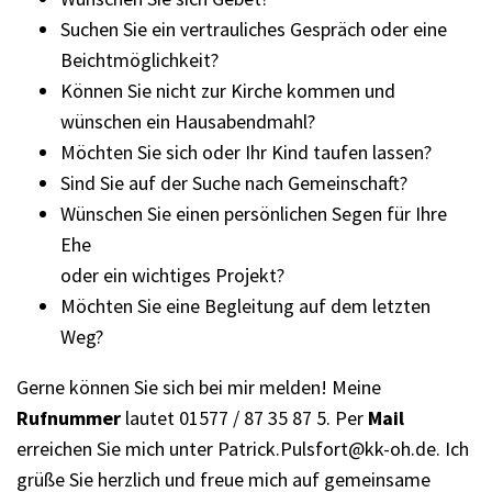
Suchen Sie ein vertrauliches Gespräch oder eine
Beichtmöglichkeit?
Können Sie nicht zur Kirche kommen und
wünschen ein Hausabendmahl?
Möchten Sie sich oder Ihr Kind taufen lassen?
Sind Sie auf der Suche nach Gemeinschaft?
Wünschen Sie einen persönlichen Segen für Ihre
Ehe
oder ein wichtiges Projekt?
Möchten Sie eine Begleitung auf dem letzten
Weg?
Gerne können Sie sich bei mir melden! Meine
Rufnummer
lautet 01577 / 87 35 87 5. Per
Mail
erreichen Sie mich unter Patrick.Pulsfort@kk-oh.de. Ich
grüße Sie herzlich und freue mich auf gemeinsame