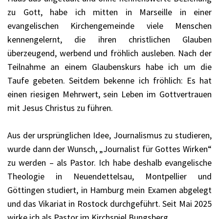
zu Gott, habe ich mitten in Marseille in einer
evangelischen Kirchengemeinde viele Menschen
kennengelernt, die ihren christlichen Glauben
überzeugend, werbend und fröhlich ausleben. Nach der
Teilnahme an einem Glaubenskurs habe ich um die
Taufe gebeten. Seitdem bekenne ich fröhlich: Es hat
einen riesigen Mehrwert, sein Leben im Gottvertrauen
mit Jesus Christus zu führen.
Aus der ursprünglichen Idee, Journalismus zu studieren,
wurde dann der Wunsch, „Journalist für Gottes Wirken“
zu werden – als Pastor. Ich habe deshalb evangelische
Theologie in Neuendettelsau, Montpellier und
Göttingen studiert, in Hamburg mein Examen abgelegt
und das Vikariat in Rostock durchgeführt. Seit Mai 2025
wirke ich als Pastor im Kirchspiel Bungsberg.