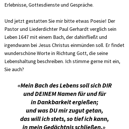
Erlebnisse, Gottesdienste und Gespräche.
Und jetzt gestatten Sie mir bitte etwas Poesie! Der
Pastor und Liederdichter Paul Gerhardt verglich sein
Leben 1647 mit einem Bach, der dahinfließt und
irgendwann bei Jesus Christus einmünden soll. Er findet
wunderschöne Worte in Richtung Gott, die seine
Lebenshaltung beschreiben. Ich stimme gerne mit ein,
Sie auch?
«Mein Bach des Lebens soll sich DIR
und DEINEM Namen für und für
in Dankbarkeit ergießen;
und was DU mir zugut getan,
das will ich stets, so tief ich kann,
in mein Gedächtnis schließen.»