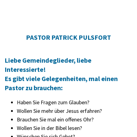
PASTOR PATRICK PULSFORT
Liebe Gemeindeglieder, liebe
Interessierte!
Es gibt viele Gelegenheiten, mal einen
Pastor zu brauchen:
Haben Sie Fragen zum Glauben?
Wollen Sie mehr über Jesus erfahren?
Brauchen Sie mal ein offenes Ohr?
Wollen Sie in der Bibel lesen?
Wünschen Sie sich Gebet?