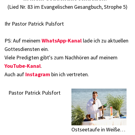
(Lied Nr. 83 im Evangelischen Gesangbuch, Strophe 5)
Ihr Pastor Patrick Pulsfort
PS: Auf meinem
WhatsApp-Kanal
lade ich zu aktuellen
Gottesdiensten ein.
Viele Predigten gibt's zum Nachhören auf meinem
YouTube-Kanal
.
Auch auf
Instagram
bin ich vertreten
.
Pastor Patrick Pulsfort
Ostseetaufe in Weißenhaus